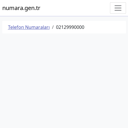
numara.gen.tr
Telefon Numaraları
02129990000