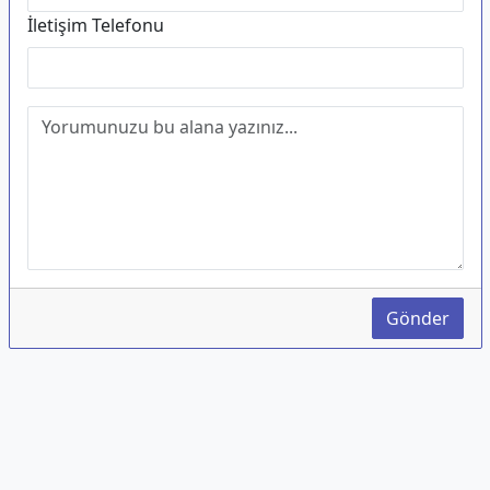
İletişim Telefonu
Gönder