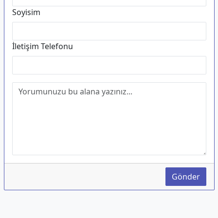
Soyisim
İletişim Telefonu
Gönder