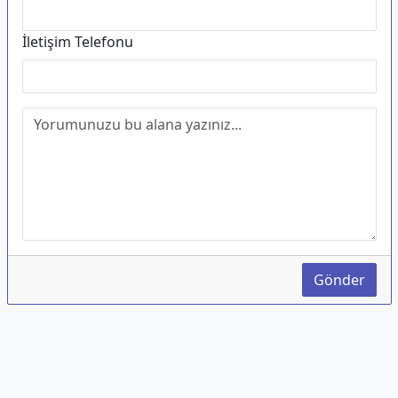
İletişim Telefonu
Gönder