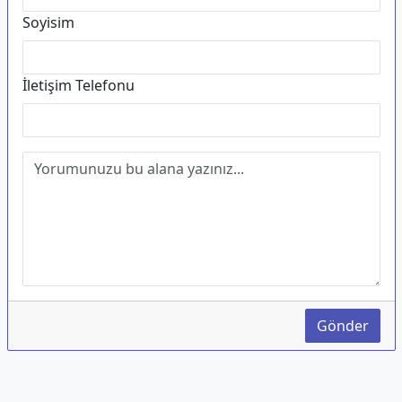
Soyisim
İletişim Telefonu
Gönder