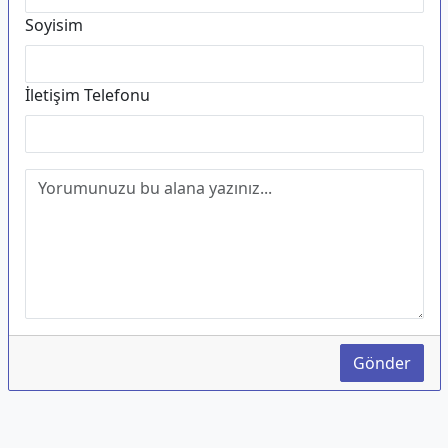
Soyisim
İletişim Telefonu
Gönder