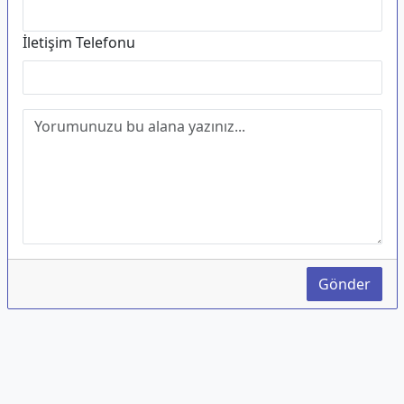
İletişim Telefonu
Gönder