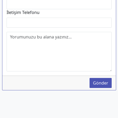
İletişim Telefonu
Gönder