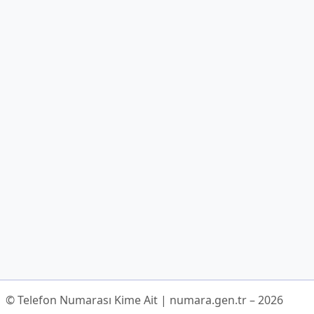
© Telefon Numarası Kime Ait | numara.gen.tr – 2026