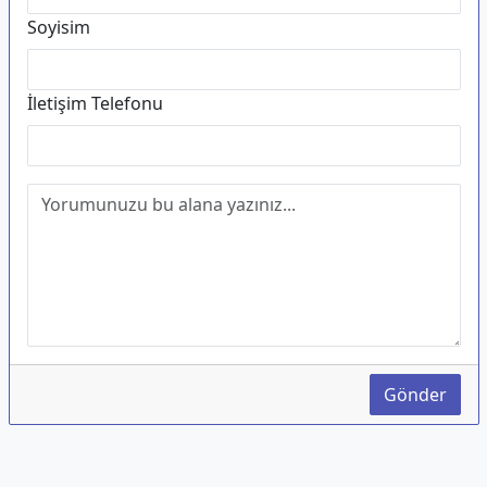
Soyisim
İletişim Telefonu
Gönder