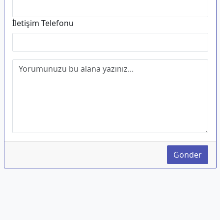
İletişim Telefonu
Gönder