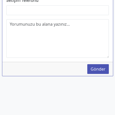
İletişim Telefonu
Gönder