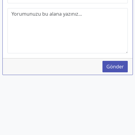
Gönder