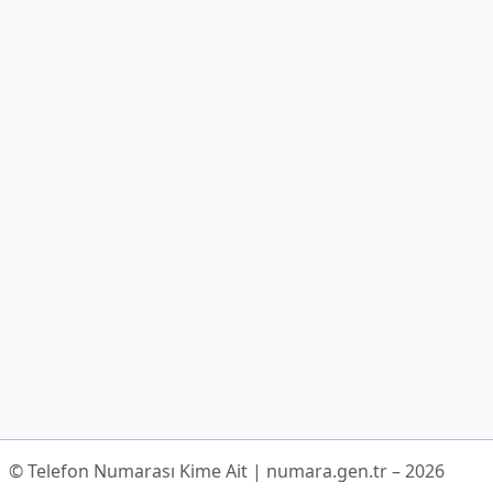
© Telefon Numarası Kime Ait | numara.gen.tr – 2026