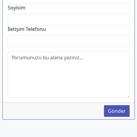
Soyisim
İletişim Telefonu
Gönder