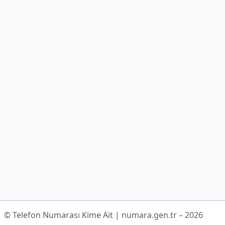
© Telefon Numarası Kime Ait | numara.gen.tr – 2026