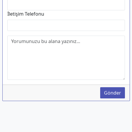
İletişim Telefonu
Gönder