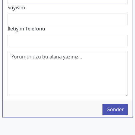
Soyisim
İletişim Telefonu
Gönder