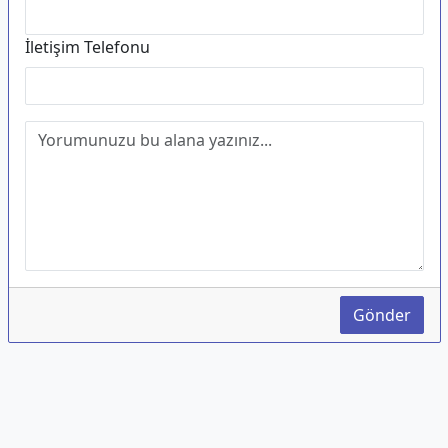
İletişim Telefonu
Gönder