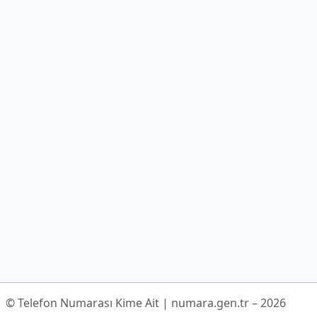
© Telefon Numarası Kime Ait | numara.gen.tr – 2026