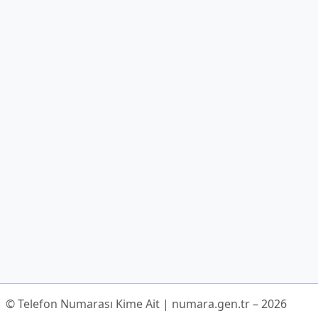
© Telefon Numarası Kime Ait | numara.gen.tr – 2026