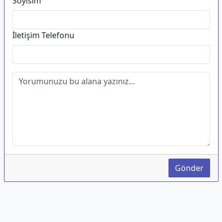
Soyisim
İletişim Telefonu
Gönder