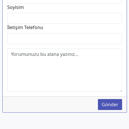
Soyisim
İletişim Telefonu
Gönder