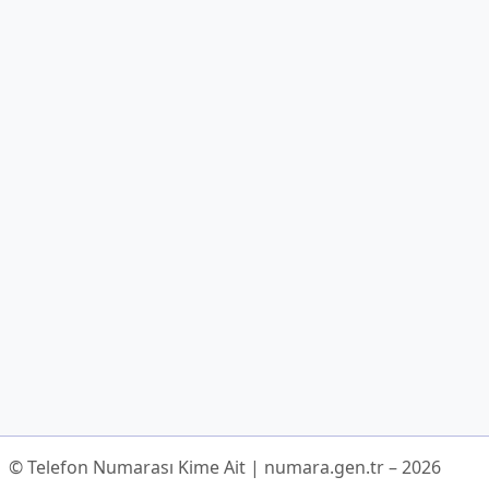
© Telefon Numarası Kime Ait | numara.gen.tr – 2026