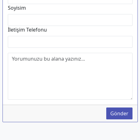
Soyisim
İletişim Telefonu
Gönder