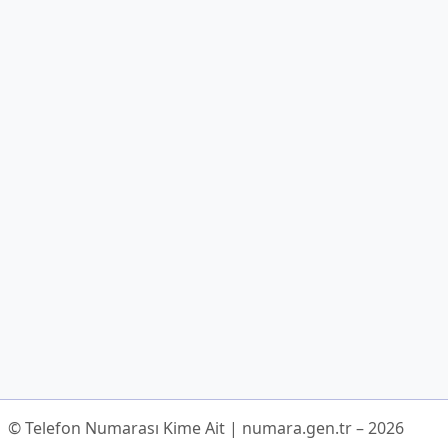
© Telefon Numarası Kime Ait | numara.gen.tr – 2026