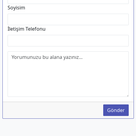
Soyisim
İletişim Telefonu
Gönder