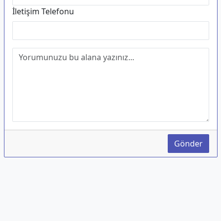
İletişim Telefonu
Gönder