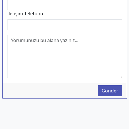
İletişim Telefonu
Gönder