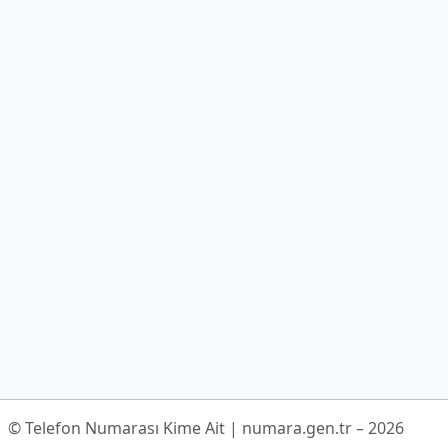
© Telefon Numarası Kime Ait | numara.gen.tr – 2026