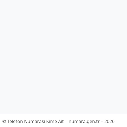
© Telefon Numarası Kime Ait | numara.gen.tr – 2026