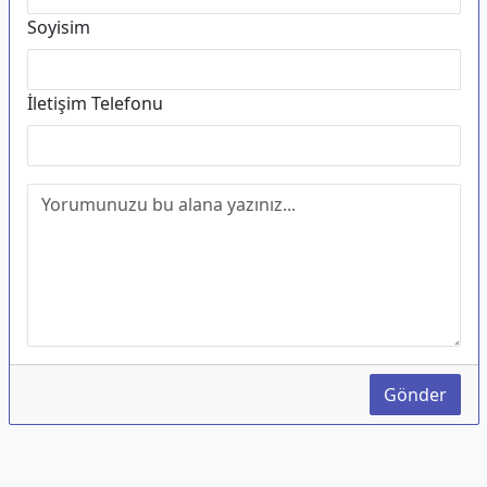
Soyisim
İletişim Telefonu
Gönder