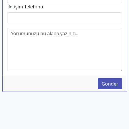
İletişim Telefonu
Gönder