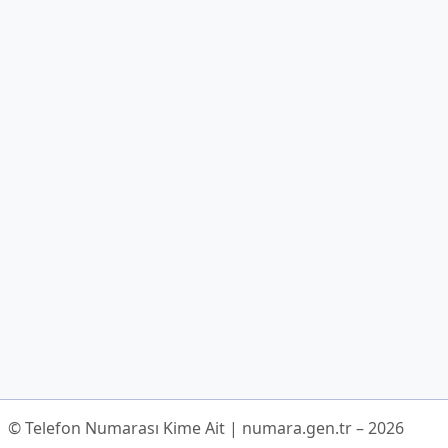
© Telefon Numarası Kime Ait | numara.gen.tr – 2026