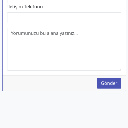
İletişim Telefonu
Gönder