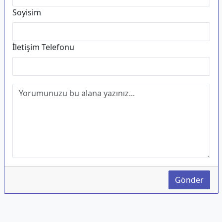
Soyisim
İletişim Telefonu
Gönder