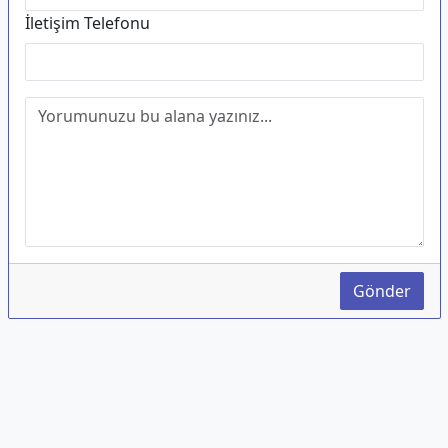
İletişim Telefonu
Gönder