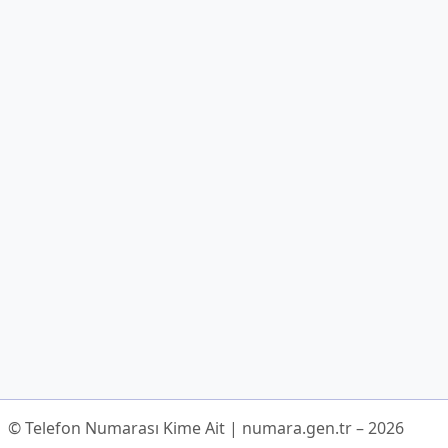
© Telefon Numarası Kime Ait | numara.gen.tr – 2026