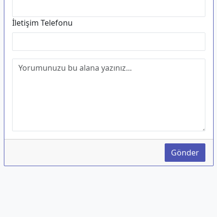
İletişim Telefonu
Gönder