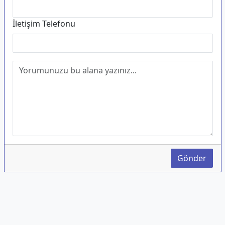
İletişim Telefonu
Gönder