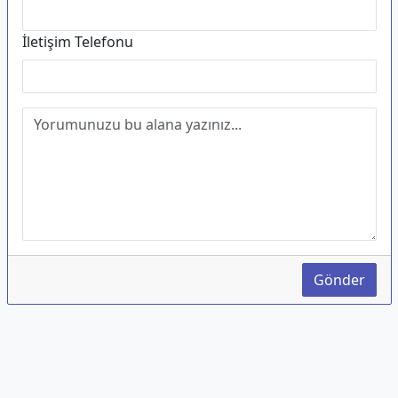
İletişim Telefonu
Gönder