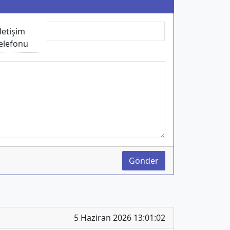
İletişim
elefonu
Gönder
5 Haziran 2026 13:01:02