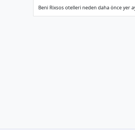
Beni Rixsos otelleri neden daha önce yer a