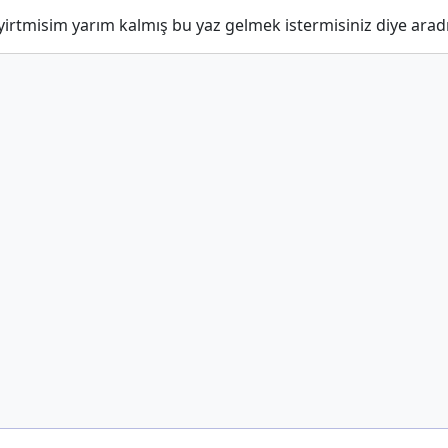
yirtmisim yarım kalmış bu yaz gelmek istermisiniz diye aradı