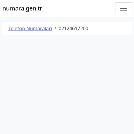
numara.gen.tr
Telefon Numaraları
02124617200