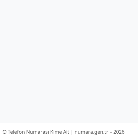
© Telefon Numarası Kime Ait | numara.gen.tr – 2026