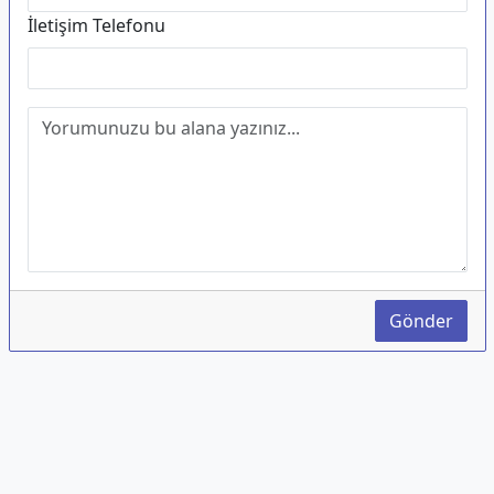
İletişim Telefonu
Gönder