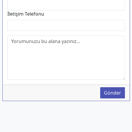
İletişim Telefonu
Gönder