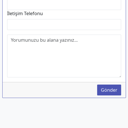
İletişim Telefonu
Gönder