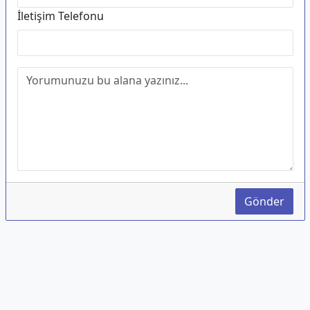
İletişim Telefonu
Gönder