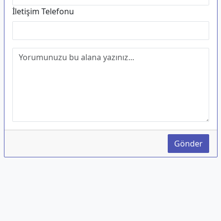
İletişim Telefonu
Gönder