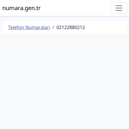
numara.gen.tr
Telefon Numaraları
02122880212