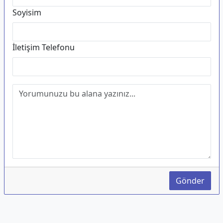
Soyisim
İletişim Telefonu
Gönder