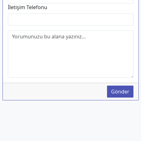
İletişim Telefonu
Gönder