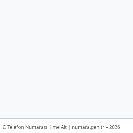
© Telefon Numarası Kime Ait | numara.gen.tr – 2026