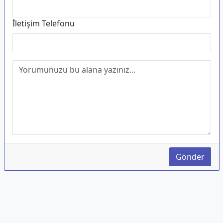
İletişim Telefonu
Gönder